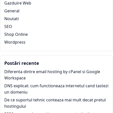
Gazduire Web
General
Noutati
SEO
Shop Online
Wordpress
Postări recente
Diferenta dintre email hosting by cPanel si Google
Workspace
DNS explicat: cum functioneaza internetul cand tastezi
un domeniu
De ce suportul tehnic conteaza mai mult decat pretul
hostingului