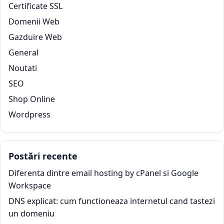
Certificate SSL
Domenii Web
Gazduire Web
General
Noutati
SEO
Shop Online
Wordpress
Postări recente
Diferenta dintre email hosting by cPanel si Google
Workspace
DNS explicat: cum functioneaza internetul cand tastezi
un domeniu