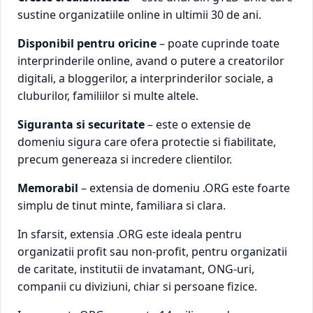
sustine organizatiile online in ultimii 30 de ani.
Disponibil pentru oricine
– poate cuprinde toate
interprinderile online, avand o putere a creatorilor
digitali, a bloggerilor, a interprinderilor sociale, a
cluburilor, familiilor si multe altele.
Siguranta si securitate
– este o extensie de
domeniu sigura care ofera protectie si fiabilitate,
precum genereaza si incredere clientilor.
Memorabil
– extensia de domeniu .ORG este foarte
simplu de tinut minte, familiara si clara.
In sfarsit, extensia .ORG este ideala pentru
organizatii profit sau non-profit, pentru organizatii
de caritate, institutii de invatamant, ONG-uri,
companii cu diviziuni, chiar si persoane fizice.