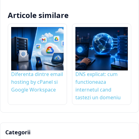
Articole similare
Diferenta dintre email
DNS explicat: cum
hosting by cPanel si
functioneaza
Google Workspace
internetul cand
tastezi un domeniu
Categorii