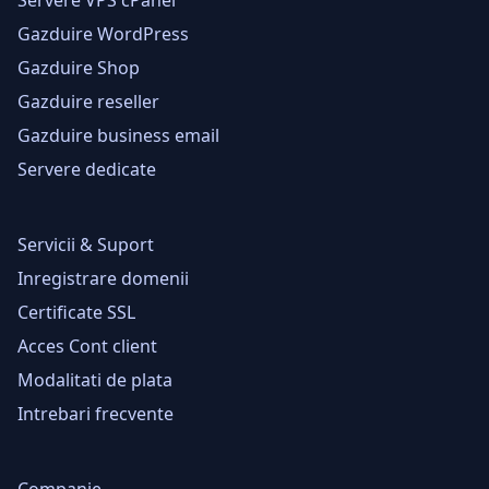
Gazduire WordPress
Gazduire Shop
Gazduire reseller
Gazduire business email
Servere dedicate
Servicii & Suport
Inregistrare domenii
Certificate SSL
Acces Cont client
Modalitati de plata
Intrebari frecvente
Companie