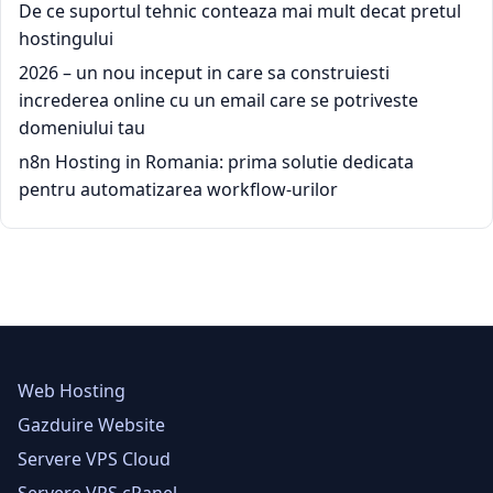
De ce suportul tehnic conteaza mai mult decat pretul
hostingului
2026 – un nou inceput in care sa construiesti
increderea online cu un email care se potriveste
domeniului tau
n8n Hosting in Romania: prima solutie dedicata
pentru automatizarea workflow-urilor
Web Hosting
Gazduire Website
Servere VPS Cloud
Servere VPS cPanel